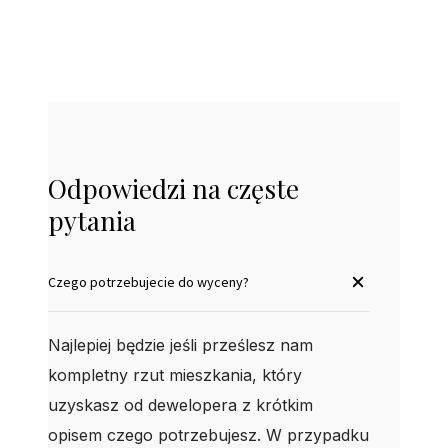
Odpowiedzi na częste
pytania
Czego potrzebujecie do wyceny?
Najlepiej będzie jeśli prześlesz nam
kompletny rzut mieszkania, który
uzyskasz od dewelopera z krótkim
opisem czego potrzebujesz. W przypadku