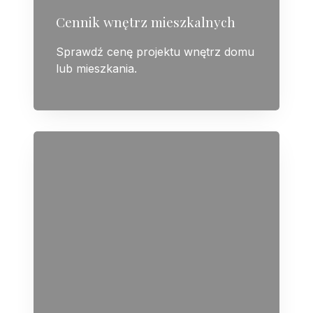
Cennik wnętrz mieszkalnych
Sprawdź cenę projektu wnętrz domu
lub mieszkania.