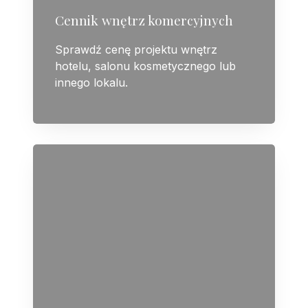
Cennik wnętrz komercyjnych
Sprawdź cenę projektu wnętrz
hotelu, salonu kosmetycznego lub
innego lokalu.