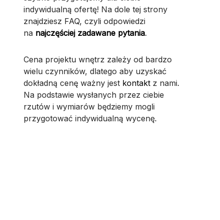
indywidualną ofertę! Na dole tej strony
znajdziesz FAQ, czyli odpowiedzi
na
najczęściej zadawane pytania
.
Cena projektu wnętrz zależy od bardzo
wielu czynników, dlatego aby uzyskać
dokładną cenę ważny jest
kontakt
z nami.
Na podstawie wysłanych przez ciebie
rzutów i wymiarów będziemy mogli
przygotować indywidualną wycenę.