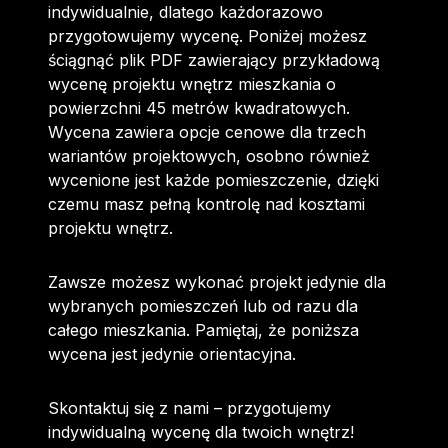
indywidualnie, dlatego każdorazowo
przygotowujemy wycenę. Poniżej możesz
ściągnąć plik PDF zawierający przykładową
wycenę projektu wnętrz mieszkania o
powierzchni 45 metrów kwadratowych.
Wycena zawiera opcje cenowe dla trzech
wariantów projektowych, osobno również
wycenione jest każde pomieszczenie, dzięki
czemu masz pełną kontrolę nad kosztami
projektu wnętrz.
Zawsze możesz wykonać projekt jedynie dla
wybranych pomieszczeń lub od razu dla
całego mieszkania. Pamiętaj, że poniższa
wycena jest jedynie orientacyjna.
Skontaktuj się z nami
– przygotujemy
indywidualną wycenę dla twoich wnętrz!