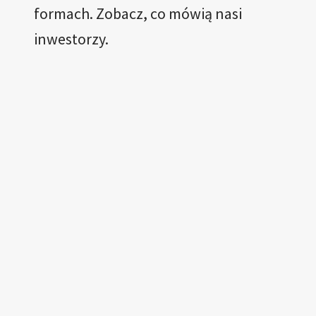
formach. Zobacz, co mówią nasi
inwestorzy.