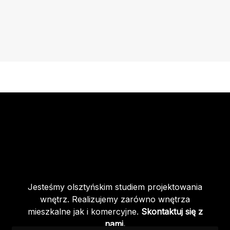
Jesteśmy olsztyńskim studiem projektowania
wnętrz. Realizujemy zarówno wnętrza
mieszkalne jak i komercyjne.
Skontaktuj się z
nami.