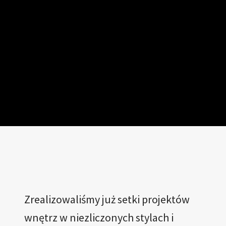
Zrealizowaliśmy już setki projektów
wnętrz w niezliczonych stylach i