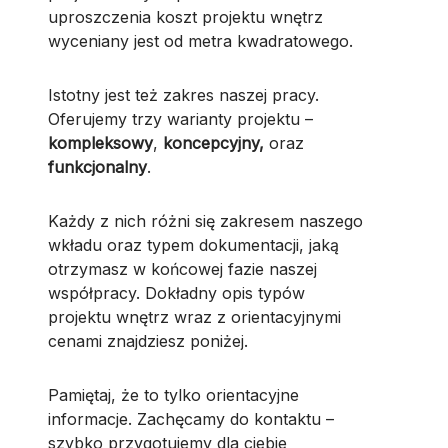
uproszczenia koszt projektu wnętrz
wyceniany jest od metra kwadratowego.
Istotny jest też zakres naszej pracy.
Oferujemy trzy warianty projektu –
kompleksowy
,
koncepcyjny,
oraz
funkcjonalny
.
Każdy z nich różni się zakresem naszego
wkładu oraz typem dokumentacji, jaką
otrzymasz w końcowej fazie naszej
współpracy. Dokładny opis typów
projektu wnętrz wraz z orientacyjnymi
cenami znajdziesz poniżej.
Pamiętaj, że to tylko orientacyjne
informacje. Zachęcamy do kontaktu –
szybko przygotujemy dla ciebie